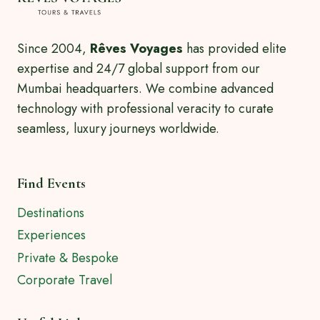
Since 2004,
Rêves Voyages
has provided elite
expertise and 24/7 global support from our
Mumbai headquarters. We combine advanced
technology with professional veracity to curate
seamless, luxury journeys worldwide.
Find Events
Destinations
Experiences
Private & Bespoke
Corporate Travel