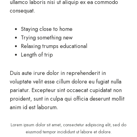
ullamco laboris nisi ut aliquip ex ea commodo
consequat.
Staying close to home
Trying something new
Relaxing trumps educational
Length of trip
Duis aute irure dolor in reprehenderit in
voluptate velit esse cillum dolore eu fugiat nulla
pariatur. Excepteur sint occaecat cupidatat non
proident, sunt in culpa qui officia deserunt mollit
anim id est laborum.
Lorem ipsum dolor sit amet, consectetur adipiscing elit, sed do
eiusmod tempor incididunt ut labore et dolore.