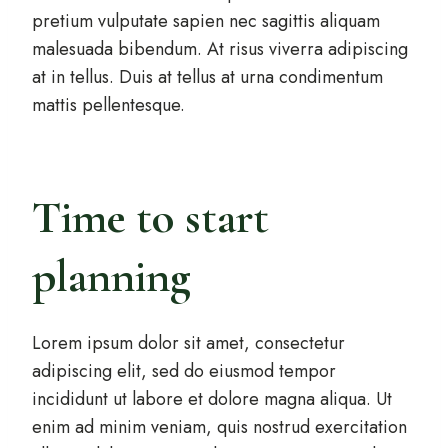
pretium vulputate sapien nec sagittis aliquam
malesuada bibendum. At risus viverra adipiscing
at in tellus. Duis at tellus at urna condimentum
mattis pellentesque.
Time to start
planning
Lorem ipsum dolor sit amet, consectetur
adipiscing elit, sed do eiusmod tempor
incididunt ut labore et dolore magna aliqua. Ut
enim ad minim veniam, quis nostrud exercitation