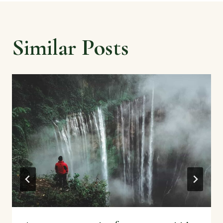
Similar Posts