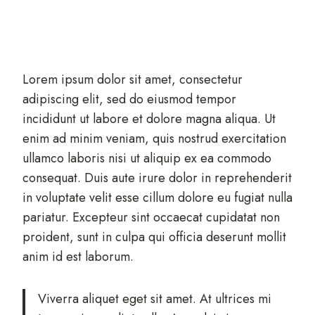
Lorem ipsum dolor sit amet, consectetur
adipiscing elit, sed do eiusmod tempor
incididunt ut labore et dolore magna aliqua. Ut
enim ad minim veniam, quis nostrud exercitation
ullamco laboris nisi ut aliquip ex ea commodo
consequat. Duis aute irure dolor in reprehenderit
in voluptate velit esse cillum dolore eu fugiat nulla
pariatur. Excepteur sint occaecat cupidatat non
proident, sunt in culpa qui officia deserunt mollit
anim id est laborum.
Viverra aliquet eget sit amet. At ultrices mi