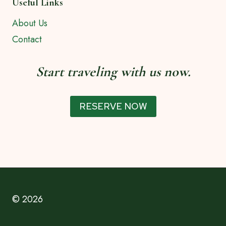
Useful Links
About Us
Contact
Start traveling with us now.
RESERVE NOW
© 2026