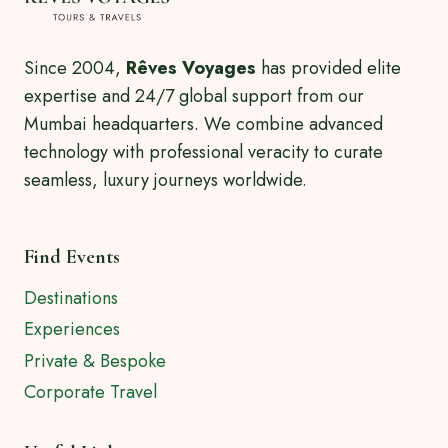
Since 2004,
Rêves Voyages
has provided elite
expertise and 24/7 global support from our
Mumbai headquarters. We combine advanced
technology with professional veracity to curate
seamless, luxury journeys worldwide.
Find Events
Destinations
Experiences
Private & Bespoke
Corporate Travel