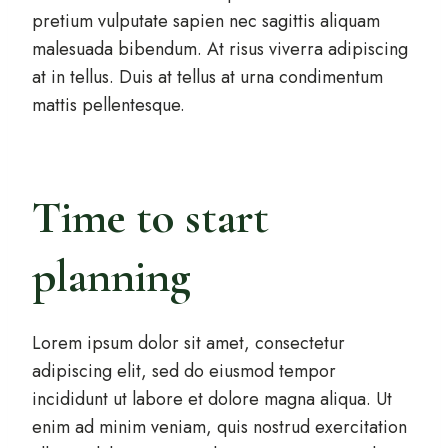
pretium vulputate sapien nec sagittis aliquam
malesuada bibendum. At risus viverra adipiscing
at in tellus. Duis at tellus at urna condimentum
mattis pellentesque.
Time to start
planning
Lorem ipsum dolor sit amet, consectetur
adipiscing elit, sed do eiusmod tempor
incididunt ut labore et dolore magna aliqua. Ut
enim ad minim veniam, quis nostrud exercitation