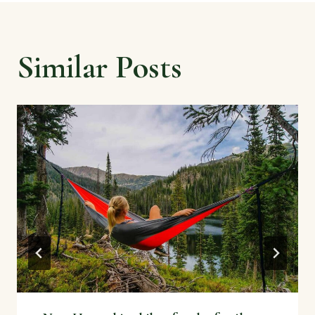
Similar Posts