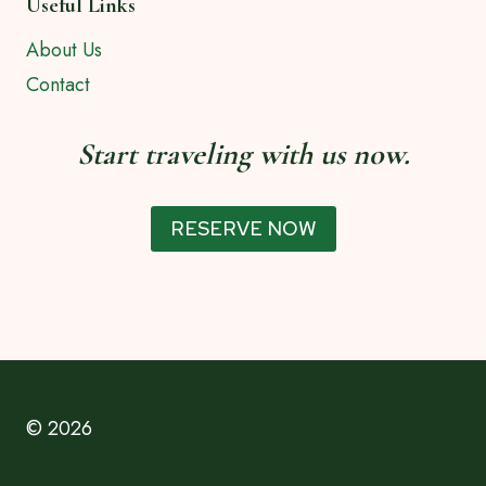
Useful Links
About Us
Contact
Start traveling with us now.
RESERVE NOW
© 2026