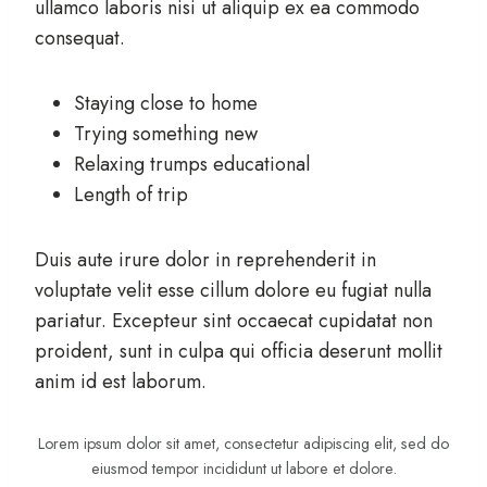
ullamco laboris nisi ut aliquip ex ea commodo
consequat.
Staying close to home
Trying something new
Relaxing trumps educational
Length of trip
Duis aute irure dolor in reprehenderit in
voluptate velit esse cillum dolore eu fugiat nulla
pariatur. Excepteur sint occaecat cupidatat non
proident, sunt in culpa qui officia deserunt mollit
anim id est laborum.
Lorem ipsum dolor sit amet, consectetur adipiscing elit, sed do
eiusmod tempor incididunt ut labore et dolore.