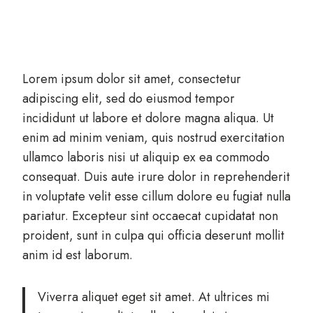
Lorem ipsum dolor sit amet, consectetur
adipiscing elit, sed do eiusmod tempor
incididunt ut labore et dolore magna aliqua. Ut
enim ad minim veniam, quis nostrud exercitation
ullamco laboris nisi ut aliquip ex ea commodo
consequat. Duis aute irure dolor in reprehenderit
in voluptate velit esse cillum dolore eu fugiat nulla
pariatur. Excepteur sint occaecat cupidatat non
proident, sunt in culpa qui officia deserunt mollit
anim id est laborum.
Viverra aliquet eget sit amet. At ultrices mi