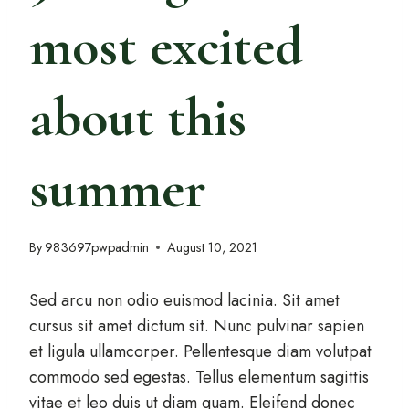
most excited
about this
summer
By
983697pwpadmin
August 10, 2021
Sed arcu non odio euismod lacinia. Sit amet
cursus sit amet dictum sit. Nunc pulvinar sapien
et ligula ullamcorper. Pellentesque diam volutpat
commodo sed egestas. Tellus elementum sagittis
vitae et leo duis ut diam quam. Eleifend donec